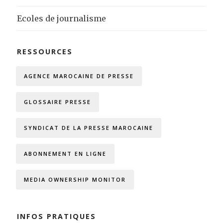
Ecoles de journalisme
RESSOURCES
AGENCE MAROCAINE DE PRESSE
GLOSSAIRE PRESSE
SYNDICAT DE LA PRESSE MAROCAINE
ABONNEMENT EN LIGNE
MEDIA OWNERSHIP MONITOR
INFOS PRATIQUES