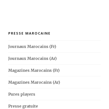
PRESSE MAROCAINE
Journaux Marocains (Fr)
Journaux Marocains (Ar)
Magazines Marocains (Fr)
Magazines Marocains (Ar)
Pures players
Presse gratuite