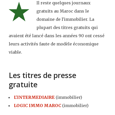
Il reste quelques journaux
gratuits au Maroc dans le
domaine de l'immobilier. La
plupart des titres gratuits qui
avaient été lancé dans les années 90 ont cessé
leurs activités faute de modèle économique
viable.
Les titres de presse
gratuite
L'INTERMEDIAIRE
(immobilier)
LOGIC IMMO MAROC
(immobilier)