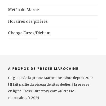
Météo du Maroc
Horaires des prières
Change Euros/Dirham
A PROPOS DE PRESSE MAROCAINE
Ce guide de la presse Marocaine existe depuis 2010
! Il fait partie du réseau de sites dédiés à la presse
en ligne Press-Directory.com @ Presse-
marocaine.fr 2025